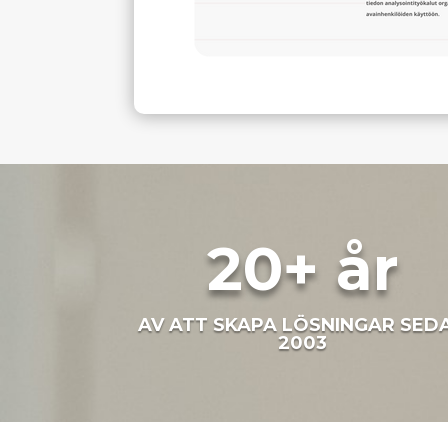
20+ år
AV ATT SKAPA LÖSNINGAR SED
2003