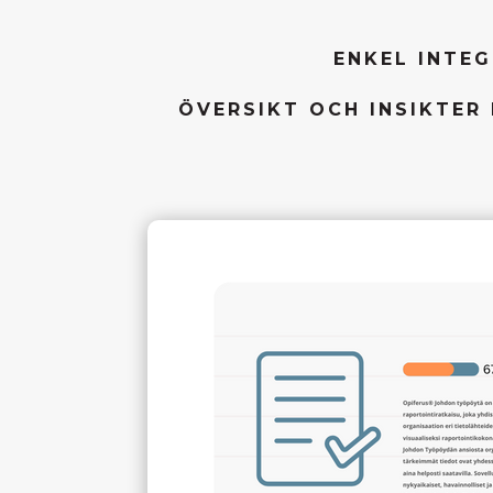
ENKEL INTE
ÖVERSIKT OCH INSIKTER 