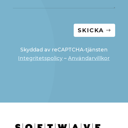
SKICKA
Skyddad av reCAPTCHA-tjänsten
Integritetspolicy
–
Användarvillkor