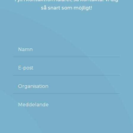
så snart som möjligt!