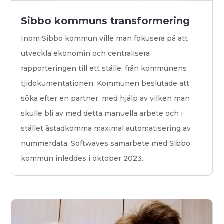
Sibbo kommuns transformering
Inom Sibbo kommun ville man fokusera på att
utveckla ekonomin och centralisera
rapporteringen till ett ställe, från kommunens
tjidokumentationen. Kommunen beslutade att
söka efter en partner, med hjälp av vilken man
skulle bli av med detta manuella arbete och i
stället åstadkomma maximal automatisering av
nummerdata. Softwaves samarbete med Sibbo
kommun inleddes i oktober 2023.