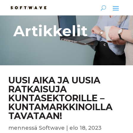
Artikkelit
UUSI AIKA JA UUSIA
RATKAISUJA
KUNTASEKTORILLE –
KUNTAMARKKINOILLA
TAVATAAN!
mennessä
Softwave
|
elo 18, 2023