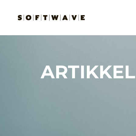
ARTIKKEL