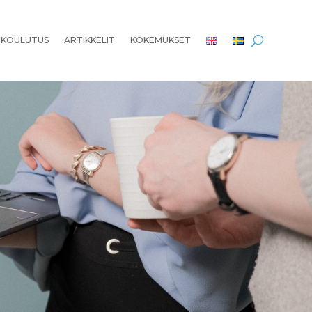
 KOULUTUS
ARTIKKELIT
KOKEMUKSET