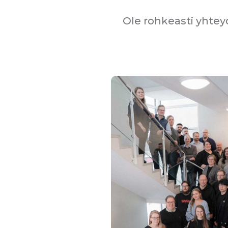
Ole rohkeasti yhte