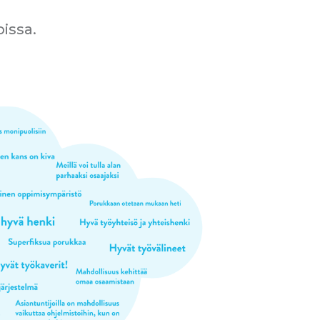
issa.