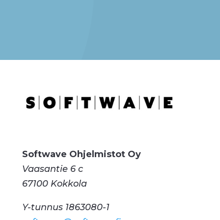
Softwave Ohjelmistot Oy
Vaasantie 6 c
67100 Kokkola
Y-tunnus 1863080-1