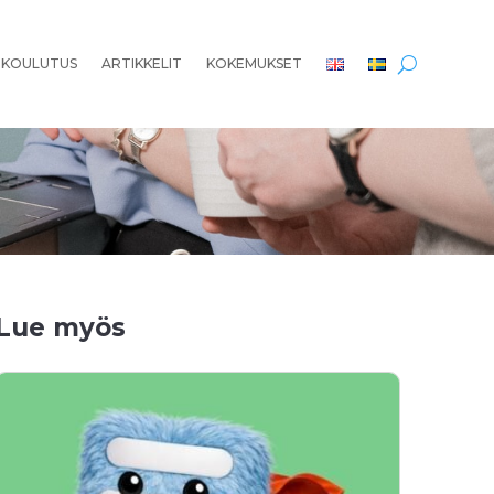
 KOULUTUS
ARTIKKELIT
KOKEMUKSET
Lue myös