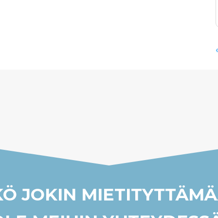
KÖ JOKIN MIETITYTTÄM