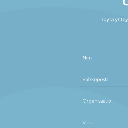
Täytä yhte