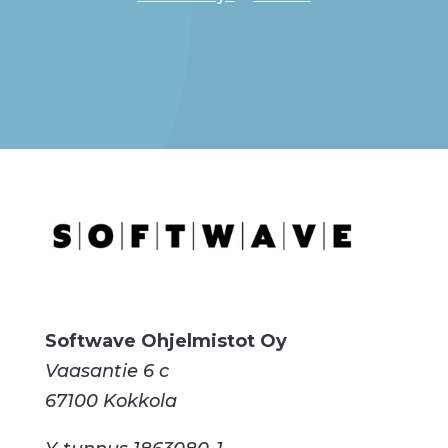
Softwave Ohjelmistot Oy
Vaasantie 6 c
67100 Kokkola