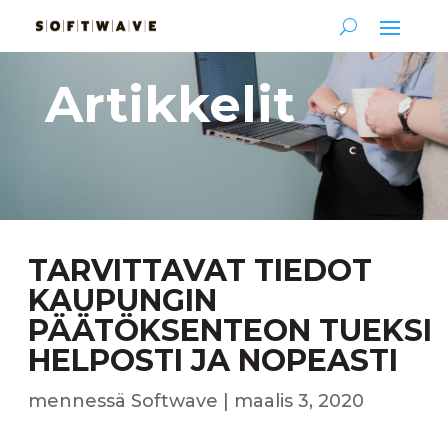
Artikkelit
TARVITTAVAT TIEDOT
KAUPUNGIN
PÄÄTÖKSENTEON TUEKSI
HELPOSTI JA NOPEASTI
mennessä
Softwave
|
maalis 3, 2020