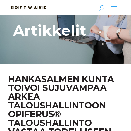
Artikkelit
HANKASALMEN KUNTA
TOIVOI SUJUVAMPAA
ARKEA
TALOUSHALLINTOON –
OPIFERUS®
TALOUSHALLINTO