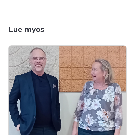
Lue myös