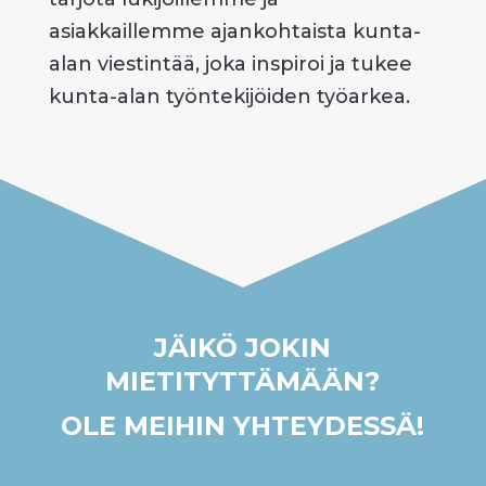
asiakkaillemme ajankohtaista kunta-
alan viestintää, joka inspiroi ja tukee
kunta-alan työntekijöiden työarkea.
JÄIKÖ JOKIN
MIETITYTTÄMÄÄN?
OLE MEIHIN YHTEYDESSÄ!