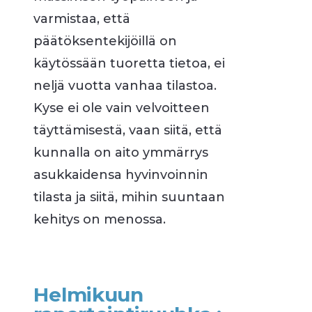
varmistaa, että
päätöksentekijöillä on
käytössään tuoretta tietoa, ei
neljä vuotta vanhaa tilastoa.
Kyse ei ole vain velvoitteen
täyttämisestä, vaan siitä, että
kunnalla on aito ymmärrys
asukkaidensa hyvinvoinnin
tilasta ja siitä, mihin suuntaan
kehitys on menossa.
Helmikuun