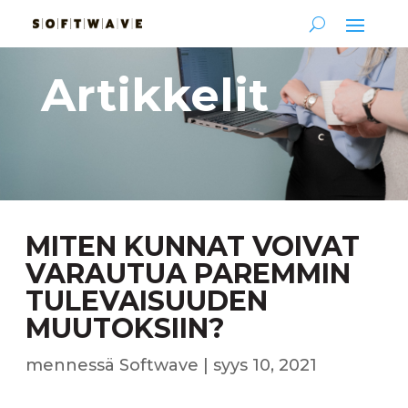
Artikkelit
MITEN KUNNAT VOIVAT
VARAUTUA PAREMMIN
TULEVAISUUDEN
MUUTOKSIIN?
mennessä
Softwave
|
syys 10, 2021