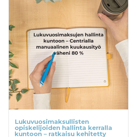
Lukuvuosimaksullisten
opiskelijoiden hallinta kerralla
kuntoon – ratkaisu kehitetty