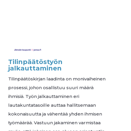
Tilinpäätöstyön
jalkauttaminen
Tilinpäätöskirjan laadinta on monivaiheinen
prosessi, johon osallistuu suuri määrä
ihmisiä. Työn jalkauttaminen eri
lautakuntatasoille auttaa hallitsemaan
kokonaisuutta ja vähentää yhden ihmisen
työmäärää. Vastuun jakaminen varmistaa